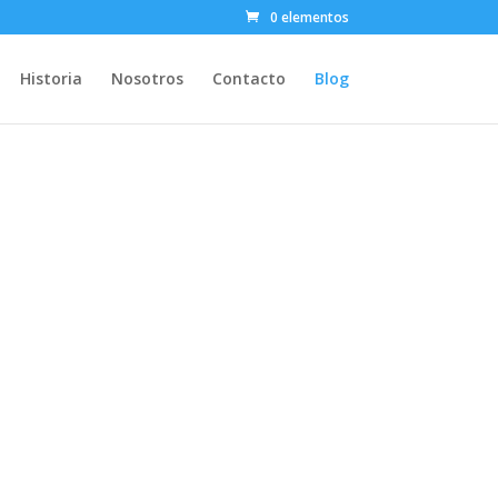
0 elementos
Historia
Nosotros
Contacto
Blog