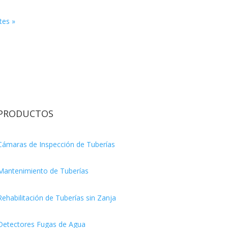
tes »
PRODUCTOS
Cámaras de Inspección de Tuberías
Mantenimiento de Tuberías
Rehabilitación de Tuberías sin Zanja
Detectores Fugas de Agua