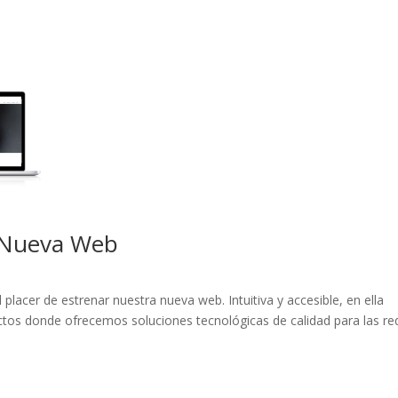
 Nueva Web
lacer de estrenar nuestra nueva web. Intuitiva y accesible, en ella
tos donde ofrecemos soluciones tecnológicas de calidad para las re