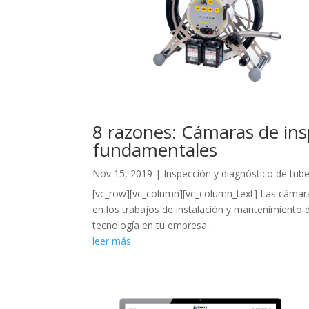
8 razones: Cámaras de ins
fundamentales
Nov 15, 2019
|
Inspección y diagnóstico de tube
[vc_row][vc_column][vc_column_text] Las cámara
en los trabajos de instalación y mantenimiento 
tecnología en tu empresa...
leer más