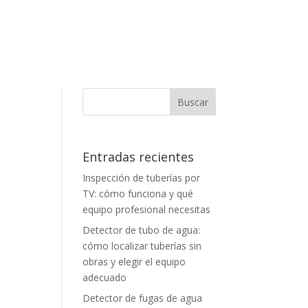
Entradas recientes
Inspección de tuberías por
TV: cómo funciona y qué
equipo profesional necesitas
Detector de tubo de agua:
cómo localizar tuberías sin
obras y elegir el equipo
adecuado
Detector de fugas de agua