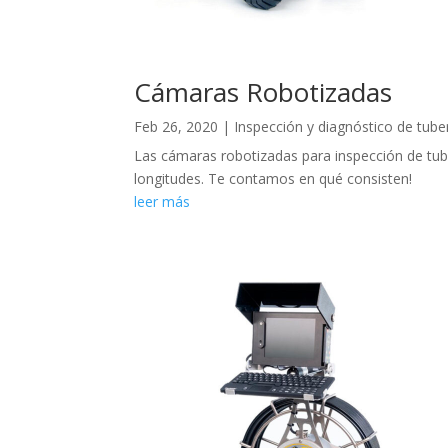
Cámaras Robotizadas
Feb 26, 2020
|
Inspección y diagnóstico de tube
Las cámaras robotizadas para inspección de tub
longitudes. Te contamos en qué consisten!
leer más