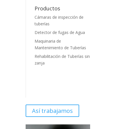
Productos
Cámaras de inspección de
tuberías
Detector de fugas de Agua
Maquinaria de
Mantenimiento de Tuberías
Rehabilitación de Tuberías sin
zanja
Así trabajamos