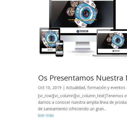
Os Presentamos Nuestra
Oct 10, 2019
|
Actualidad, formación y eventos
[vc_row][vc_column][vc_column_text]Tenemos el p
damos a conocer nuestra amplia línea de produc
de saneamiento ofreciendo un gran...
leer más