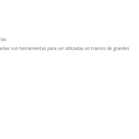
rías
erías son herramientas para ser utilizadas en tramos de grandes