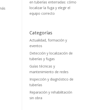
en tuberías enterradas: cómo
localizar la fuga y elegir el
 más
equipo correcto
Categorías
Actualidad, formación y
eventos
Detección y localización de
tuberías y fugas
Guías técnicas y
mantenimiento de redes
Inspección y diagnóstico de
tuberías
Reparación y rehabilitación
sin obra