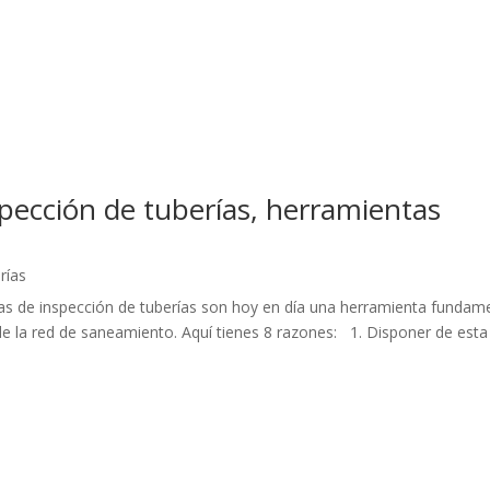
pección de tuberías, herramientas
rías
s de inspección de tuberías son hoy en día una herramienta fundam
de la red de saneamiento. Aquí tienes 8 razones: 1. Disponer de esta