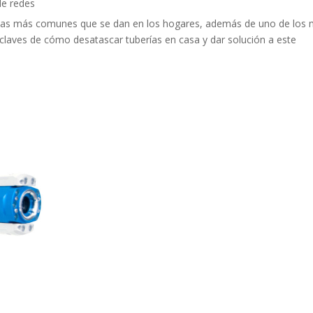
de redes
emas más comunes que se dan en los hogares, además de uno de los
claves de cómo desatascar tuberías en casa y dar solución a este