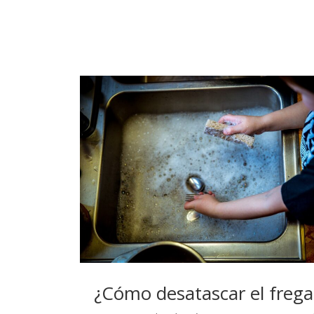
¿Cómo desatascar el freg