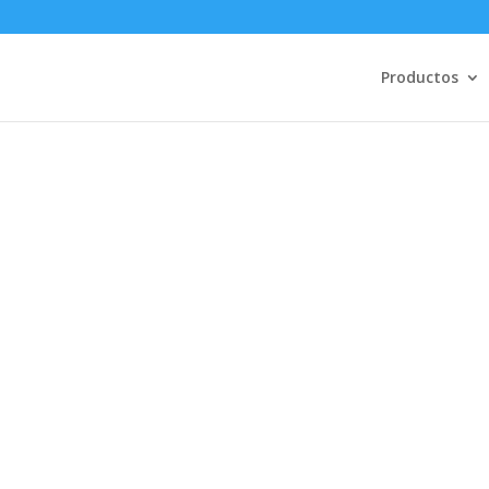
Productos