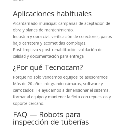
Aplicaciones habituales
Alcantarillado municipal: campañas de aceptación de
obra y planes de mantenimiento.
Industria y obra civil: verificación de colectores, pasos
bajo carretera y acometidas complejas.
Post-limpieza y post-rehabilitación: validación de
calidad y documentación para entrega.
¿Por qué Tecnocam?
Porque no solo vendemos equipos: te asesoramos.
Más de 20 años integrando cámaras, software y
carrozados. Te ayudamos a dimensionar el sistema,
formar al equipo y mantener la flota con repuestos y
soporte cercano.
FAQ — Robots para
inspección de tuberías