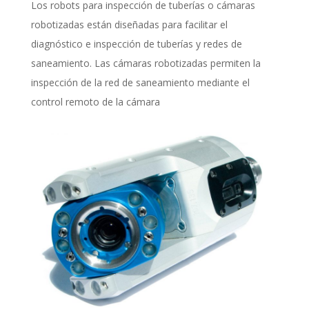
Los robots para inspección de tuberías o cámaras
robotizadas están diseñadas para facilitar el
diagnóstico e inspección de tuberías y redes de
saneamiento. Las cámaras robotizadas permiten la
inspección de la red de saneamiento mediante el
control remoto de la cámara