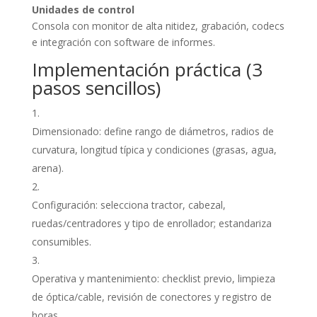
Unidades de control
Consola con monitor de alta nitidez, grabación, codecs
e integración con software de informes.
Implementación práctica (3
pasos sencillos)
Dimensionado: define rango de diámetros, radios de
curvatura, longitud típica y condiciones (grasas, agua,
arena).
Configuración: selecciona tractor, cabezal,
ruedas/centradores y tipo de enrollador; estandariza
consumibles.
Operativa y mantenimiento: checklist previo, limpieza
de óptica/cable, revisión de conectores y registro de
horas.