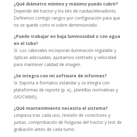
¿Qué diámetro mínimo y máximo puedo cubrir?
Depende del tractor y los kits de ruedas/elevadores.
Definimos contigo rangos por configuración para que
no se quede corto ni sobre-dimensionado.
¿Puedo trabajar en baja luminosidad o con agua
en el tubo?
Sí. Los cabezales incorporan iluminación regulable y
ópticas adecuadas; ajustamos centrado y velocidad
para mantener calidad de imagen.
¿Se integra con mi software de informes?
Sí. Exporta a formatos estándar y se integra con
plataformas de reporte (p. ej., plantillas normativas y
GIS/CMMS).
¿Qué mantenimiento necesita el sistema?
Limpieza tras cada uso, revisión de conectores y
juntas, comprobación de holguras del tractor y test de
grabación antes de cada turno.