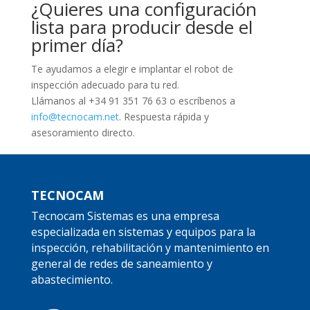
¿Quieres una configuración
lista para producir desde el
primer día?
Te ayudamos a elegir e implantar el robot de
inspección adecuado para tu red.
Llámanos al +34 91 351 76 63 o escríbenos a
info@tecnocam.net
. Respuesta rápida y
asesoramiento directo.
TECNOCAM
Tecnocam Sistemas es una empresa
especializada en sistemas y equipos para la
inspección, rehabilitación y mantenimiento en
general de redes de saneamiento y
abastecimiento.