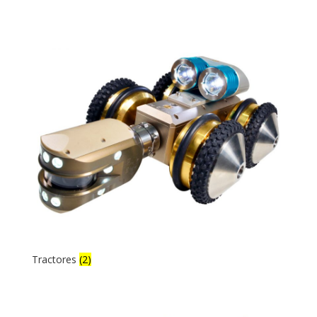
Tractores
(2)