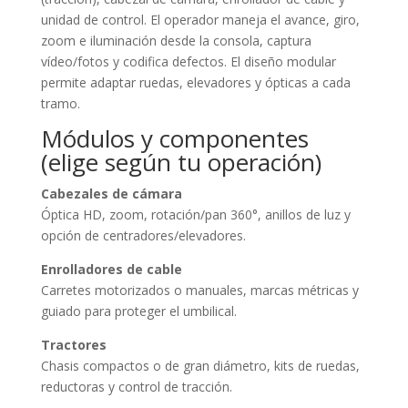
unidad de control. El operador maneja el avance, giro,
zoom e iluminación desde la consola, captura
vídeo/fotos y codifica defectos. El diseño modular
permite adaptar ruedas, elevadores y ópticas a cada
tramo.
Módulos y componentes
(elige según tu operación)
Cabezales de cámara
Óptica HD, zoom, rotación/pan 360°, anillos de luz y
opción de centradores/elevadores.
Enrolladores de cable
Carretes motorizados o manuales, marcas métricas y
guiado para proteger el umbilical.
Tractores
Chasis compactos o de gran diámetro, kits de ruedas,
reductoras y control de tracción.