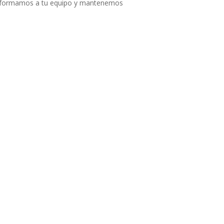
 formamos a tu equipo y mantenemos