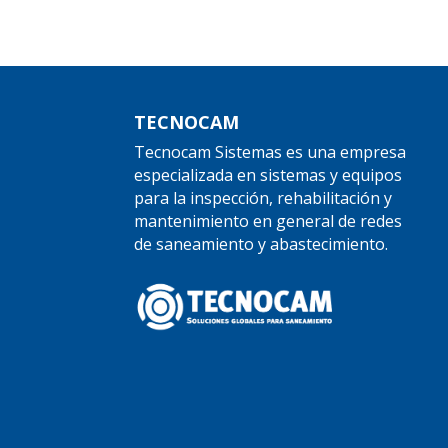
TECNOCAM
Tecnocam Sistemas es una empresa
especializada en sistemas y equipos
para la inspección, rehabilitación y
mantenimiento en general de redes
de saneamiento y abastecimiento.