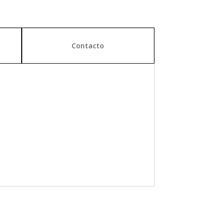
Contacto