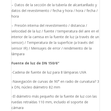
– Datos de la sección de la tubería de alcantarillado y
datos del revestimiento / fecha y hora / hora / fecha /
hora
– Presión interna del revestimiento / distancia /
velocidad de la luz / fuente / temperatura del aire en el
interior de la camisa en la fuente de luz (a través de un
sensor) / Temperatura de la superficie (a través del
sensor IR) / Mensajes de error / rendimiento de la
lámpara
Fuente de luz de DN 150/6″
-Cadena de fuente de luz para 8 lámparas UVA
-Navegación de curvas de 90° en radio de curvatura? 3
x DN, núcleo diámetro 82 mm
-El diámetro más pequeño de la fuente de luz con las
ruedas retraídas 110 mm, incluido el soporte de
cámara