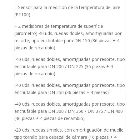
– Sensor para la medición de la temperatura del aire
(PT100)
– 2 medidores de temperatura de superficie
(pirometro) 40 uds. ruedas dobles, amortiguadas por
resorte, tipo enchufable para DN 150 (36 piezas + 4
piezas de recambio)
-40 uds. ruedas dobles, amortiguadas por resorte, tipo
enchufable para DN 200 / DN 225 (36 piezas + 4
piezas de recambio)
-40 uds. ruedas dobles, amortiguadas por resorte, tipo
enchufable para DN 250 (36 piezas + 4 piezas)
-40 uds. ruedas dobles, amortiguadas por resorte, tipo
enchufable para DN 300 / DN 350 / DN 375 / DN 400
(36 piezas + 4 piezas de recambio)
-20 uds. ruedas simples, con amortiguación de muelle,
tipo tornillo para cabezal de cámara (16 piezas + 4