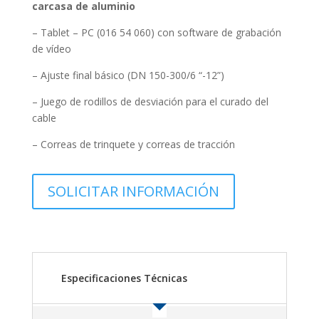
carcasa de aluminio
– Tablet – PC (016 54 060) con software de grabación
de vídeo
– Ajuste final básico (DN 150-300/6 “-12”)
– Juego de rodillos de desviación para el curado del
cable
– Correas de trinquete y correas de tracción
SOLICITAR INFORMACIÓN
Especificaciones Técnicas