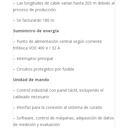
– Las longitudes de cable varían hasta 205 m debido al
proceso de producción.
– Se facturarán 180 m
Suministro de energía
– Punto de alimentación central según corriente
trifásica VDE 400 V / 32 A
– Interruptor principal
– Circuitos protegidos por fusible
Unidad de mando
– Control industrial con panel táctil, incluyendo el
cableado necesario
– Interfaz para la conexión al sistema de curado
– Software, control de máquinas, adquisición de datos
de medición y evaluación