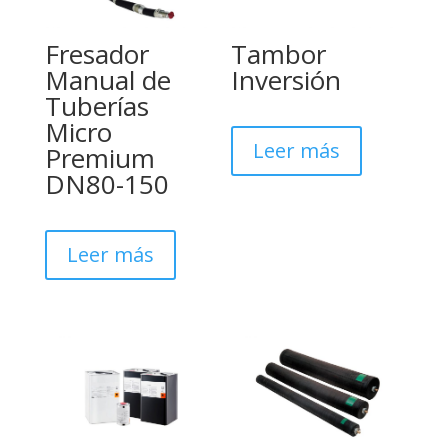
Fresador
Tambor
Manual de
Inversión
Tuberías
Micro
Leer más
Premium
DN80-150
Leer más