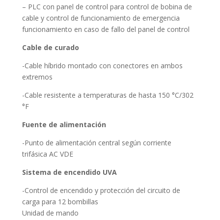
– PLC con panel de control para control de bobina de
cable y control de funcionamiento de emergencia
funcionamiento en caso de fallo del panel de control
Cable de curado
-Cable híbrido montado con conectores en ambos
extremos
-Cable resistente a temperaturas de hasta 150 °C/302
°F
Fuente de alimentación
-Punto de alimentación central según corriente
trifásica AC VDE
Sistema de encendido UVA
-Control de encendido y protección del circuito de
carga para 12 bombillas
Unidad de mando