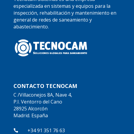
especializada en sistemas y equipos para la
inspección, rehabilitación y mantenimiento en
general de redes de saneamiento y
abastecimiento.
CONTACTO TECNOCAM
C /Villaconejos 8A, Nave 4,
P.I. Ventorro del Cano
28925 Alcorcón
Madrid. España
+34 91 351 76 63
