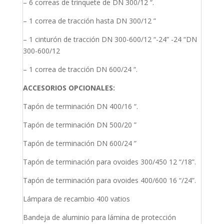
– 6 correas de trinquete de DN 300/12 “.
– 1 correa de tracción hasta DN 300/12 ”
– 1 cinturón de tracción DN 300-600/12 “-24” -24 “DN
300-600/12
– 1 correa de tracción DN 600/24 “.
ACCESORIOS OPCIONALES:
Tapón de terminación DN 400/16 “.
Tapón de terminación DN 500/20 ”
Tapón de terminación DN 600/24 ”
Tapón de terminación para ovoides 300/450 12 “/18”.
Tapón de terminación para ovoides 400/600 16 “/24”.
Lámpara de recambio 400 vatios
Bandeja de aluminio para lámina de protección