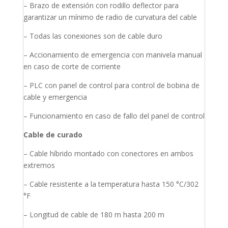
– Brazo de extensión con rodillo deflector para
garantizar un mínimo de radio de curvatura del cable
– Todas las conexiones son de cable duro
– Accionamiento de emergencia con manivela manual
en caso de corte de corriente
– PLC con panel de control para control de bobina de
cable y emergencia
– Funcionamiento en caso de fallo del panel de control
Cable de curado
– Cable híbrido montado con conectores en ambos
extremos
– Cable resistente a la temperatura hasta 150 °C/302
°F
– Longitud de cable de 180 m hasta 200 m