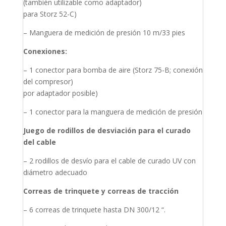
(también utilizable como adaptador)
para Storz 52-C)
– Manguera de medición de presión 10 m/33 pies
Conexiones:
– 1 conector para bomba de aire (Storz 75-B; conexión
del compresor)
por adaptador posible)
– 1 conector para la manguera de medición de presión
Juego de rodillos de desviación para el curado
del cable
– 2 rodillos de desvío para el cable de curado UV con
diámetro adecuado
Correas de trinquete y correas de tracción
– 6 correas de trinquete hasta DN 300/12 “.