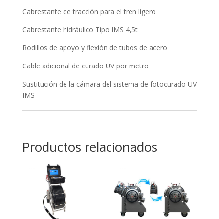
Cabrestante de tracción para el tren ligero
Cabrestante hidráulico Tipo IMS 4,5t
Rodillos de apoyo y flexión de tubos de acero
Cable adicional de curado UV por metro
Sustitución de la cámara del sistema de fotocurado UV
IMS
Productos relacionados