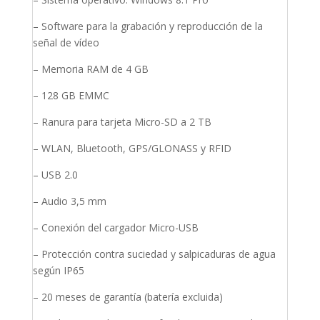
– Software para la grabación y reproducción de la
señal de vídeo
– Memoria RAM de 4 GB
– 128 GB EMMC
– Ranura para tarjeta Micro-SD a 2 TB
– WLAN, Bluetooth, GPS/GLONASS y RFID
– USB 2.0
– Audio 3,5 mm
– Conexión del cargador Micro-USB
– Protección contra suciedad y salpicaduras de agua
según IP65
– 20 meses de garantía (batería excluida)