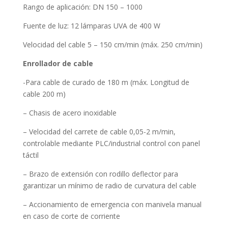
Rango de aplicación: DN 150 – 1000
Fuente de luz: 12 lámparas UVA de 400 W
Velocidad del cable 5 – 150 cm/min (máx. 250 cm/min)
Enrollador de cable
-Para cable de curado de 180 m (máx. Longitud de
cable 200 m)
– Chasis de acero inoxidable
– Velocidad del carrete de cable 0,05-2 m/min,
controlable mediante PLC/industrial control con panel
táctil
– Brazo de extensión con rodillo deflector para
garantizar un mínimo de radio de curvatura del cable
– Accionamiento de emergencia con manivela manual
en caso de corte de corriente