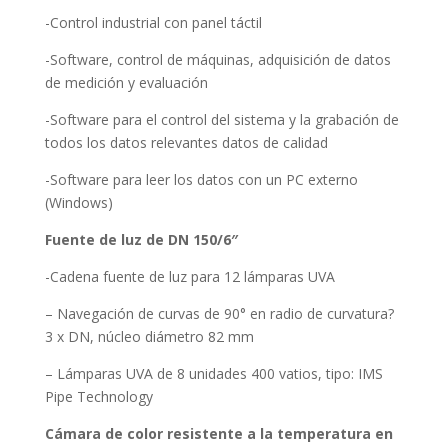
-Control industrial con panel táctil
-Software, control de máquinas, adquisición de datos
de medición y evaluación
-Software para el control del sistema y la grabación de
todos los datos relevantes datos de calidad
-Software para leer los datos con un PC externo
(Windows)
Fuente de luz de DN 150/6″
-Cadena fuente de luz para 12 lámparas UVA
– Navegación de curvas de 90° en radio de curvatura?
3 x DN, núcleo diámetro 82 mm
– Lámparas UVA de 8 unidades 400 vatios, tipo: IMS
Pipe Technology
Cámara de color resistente a la temperatura en