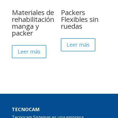
Materiales de
Packers
rehabilitación
Flexibles sin
manga y
ruedas
packer
Leer más
Leer más
TECNOCAM
Tecnocam Sistemas es una empresa