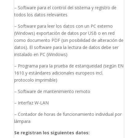
– Software para el control del sistema y registro de
todos los datos relevantes
– Software para leer los datos con un PC externo
(Windows) exportación de datos por USB o en red
como documento PDF (sin posibilidad de alteración de
datos). El software para la lectura de datos debe ser
instalado en PC (Windows)
– Programa para la prueba de estanqueidad (según EN
1610 y estándares adicionales europeos incl.
protocolo imprimible)
– Software de mantenimiento remoto
– Interfaz W-LAN
– Contador de horas de funcionamiento individual por
lámpara
Se registran los siguientes datos: