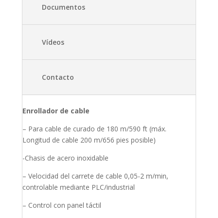
Documentos
Vídeos
Contacto
Enrollador de cable
– Para cable de curado de 180 m/590 ft (máx.
Longitud de cable 200 m/656 pies posible)
-Chasis de acero inoxidable
– Velocidad del carrete de cable 0,05-2 m/min,
controlable mediante PLC/industrial
– Control con panel táctil