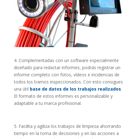
4. Complementadas con un software especialmente
diseñado para redactar informes, podrás registrar un
informe completo con fotos, vídeos e incidencias de
todos los tramos inspeccionados. Con esto consigues
una útil
base de datos de los trabajos realizados
.
El formato de estos informes es personalizable y
adaptable a tu marca profesional.
5. Facilita y agiliza los trabajos de limpieza ahorrando
tiempo en la toma de decisiones y en las acciones a