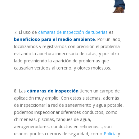
7. El uso de
cámaras de inspección de tuberías
es
beneficioso para el medio ambiente
. Por un lado,
localizamos y registramos con precisión el problema
evitando la apertura innecesaria de catas, y por otro
lado previniendo la aparición de problemas que
causarían vertidos al terreno, y olores molestos.
8. Las
cámaras de inspección
tienen un campo de
aplicación muy amplio. Con estos sistemas, además
de inspeccionar la red de saneamiento y agua potable,
podemos inspeccionar diferentes conductos, como
chimeneas, piscinas, tanques de agua,
aerogeneradores, conductos en refinerías…, son
usados por los cuerpos de seguridad, como
Policía
y