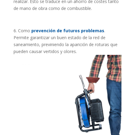
realizar. Esto se traduce en un ahorro de costes tanto
de mano de obra como de combustible.
6. Como
prevención de futuros problemas
.
Permite garantizar un buen estado de la red de
saneamiento, previniendo la aparición de roturas que
pueden causar vertidos y olores.