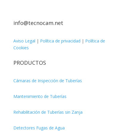
info@tecnocam.net
Aviso Legal
|
Política de privacidad
|
Política de
Cookies
PRODUCTOS
Cámaras de Inspección de Tuberías
Mantenimiento de Tuberías
Rehabilitación de Tuberías sin Zanja
Detectores Fugas de Agua