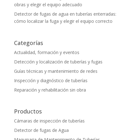
obras y elegir el equipo adecuado
Detector de fugas de agua en tuberías enterradas:
cómo localizar la fuga y elegir el equipo correcto
Categorías
Actualidad, formación y eventos
Detección y localización de tuberías y fugas
Guías técnicas y mantenimiento de redes
Inspección y diagnóstico de tuberías
Reparación y rehabilitación sin obra
Productos
Cámaras de inspección de tuberías
Detector de fugas de Agua
Maquinaria de Mantenimiento de Tuberías