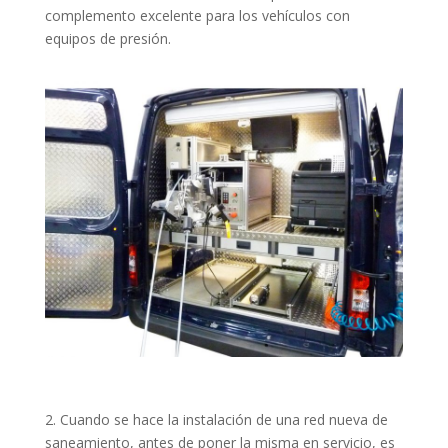
complemento excelente para los vehículos con
equipos de presión.
2. Cuando se hace la instalación de una red nueva de
saneamiento, antes de poner la misma en servicio, es