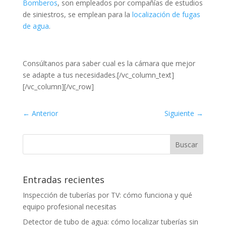
Bomberos
, son empleados por compañías de estudios
de siniestros, se emplean para la
localización de fugas
de agua
.
Consúltanos para saber cual es la cámara que mejor
se adapte a tus necesidades.[/vc_column_text]
[/vc_column][/vc_row]
←
Anterior
Siguiente
→
Entradas recientes
Inspección de tuberías por TV: cómo funciona y qué
equipo profesional necesitas
Detector de tubo de agua: cómo localizar tuberías sin