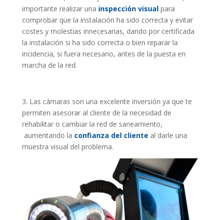
importante realizar una
inspección visual
para
comprobar que la instalación ha sido correcta y evitar
costes y molestias innecesarias, dando por certificada
la instalación si ha sido correcta o bien reparar la
incidencia, si fuera necesario, antes de la puesta en
marcha de la red.
3. Las cámaras son una excelente inversión ya que te
permiten asesorar al cliente de la necesidad de
rehabilitar o cambiar la red de saneamiento,
aumentando la
confianza del cliente
al darle una
muestra visual del problema.