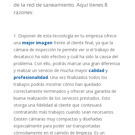
de la red de saneamiento. Aquí tienes 8
razones:
1. Disponer de esta tecnología en tu empresa ofrece
una
mejor imagen
frente al cliente final, ya que la
cámara de inspección te permite ver si el trabajo de
desatasco ha sido efectivo y cuál ha sido la causa del
problema. Con ello, podrás marcar una gran diferencia
y realizar un servicio de mucha mayor
calidad
y
profesionalidad
. Una vez finalizados todos los
trabajos podrás mostrar cómo han quedado
correctamente terminados y ofrecer una garantía de
buena realización de los servicios prestados. Esto
otorga una fidelidad al cliente que continuará
contratando más trabajos cuando sean necesarios.
Existen cámaras muy compactas y diseñadas
especialmente para poder ser transportadas
cómodamente en el camión de limpieza. Es un