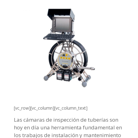
[vc_row][vc_column][vc_column_text]
Las cámaras de inspección de tuberías son
hoy en día una herramienta fundamental en
los trabajos de instalación y mantenimiento