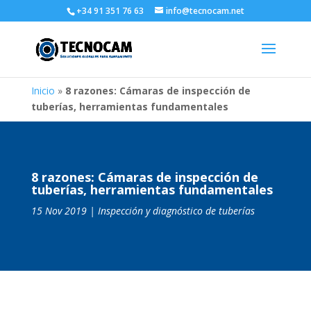
+34 91 351 76 63
info@tecnocam.net
Inicio
»
8 razones: Cámaras de inspección de
tuberías, herramientas fundamentales
8 razones: Cámaras de inspección de
tuberías, herramientas fundamentales
15 Nov 2019
|
Inspección y diagnóstico de tuberías